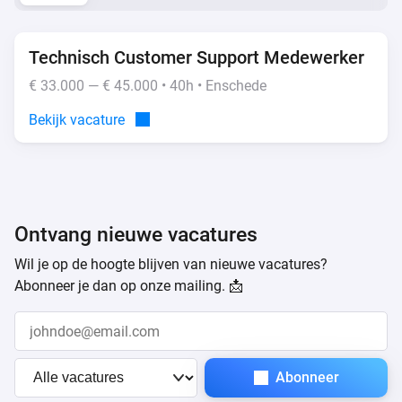
Technisch Customer Support Medewerker
€ 33.000 — € 45.000 • 40h • Enschede
Bekijk vacature
Ontvang nieuwe vacatures
Wil je op de hoogte blijven van nieuwe vacatures?
Abonneer je dan op onze mailing. 📩
Abonneer