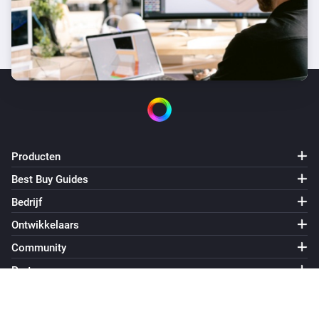
Producten
Best Buy Guides
Bedrijf
Ontwikkelaars
Community
Partners
Informatie
Energiebeheer