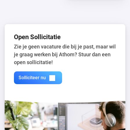
Open Sollicitatie
Zie je geen vacature die bij je past, maar wil
je graag werken bij Athom? Stuur dan een
open sollicitatie!
Solliciteer nu