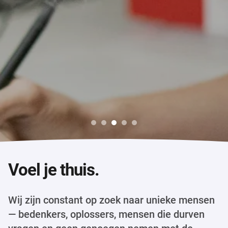
Voel je thuis.
Wij zijn constant op zoek naar unieke mensen
— bedenkers, oplossers, mensen die durven