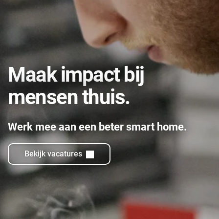
Maak impact bij
mensen thuis.
Werk mee aan een beter smart home.
Bekijk vacatures