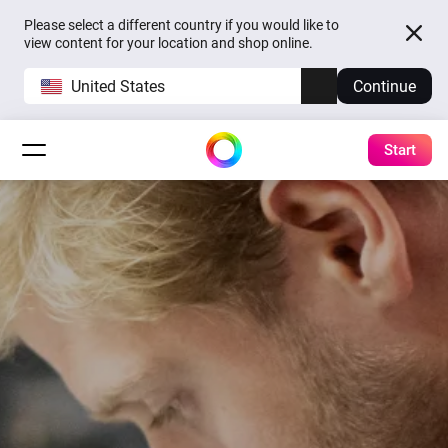
Please select a different country if you would like to
view content for your location and shop online.
United States
Continue
Start